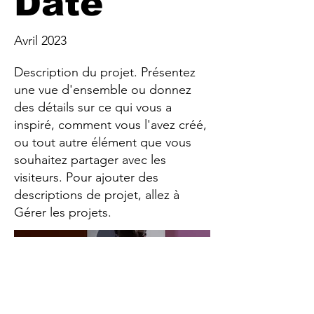
Date
Avril 2023
Description du projet. Présentez
une vue d'ensemble ou donnez
des détails sur ce qui vous a
inspiré, comment vous l'avez créé,
ou tout autre élément que vous
souhaitez partager avec les
visiteurs. Pour ajouter des
descriptions de projet, allez à
Gérer les projets.