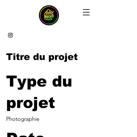
Titre du projet
Type du
projet
Photographie