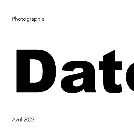
Photographie
Dat
Avril 2023