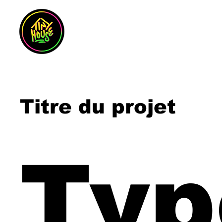
Titre du projet
Typ