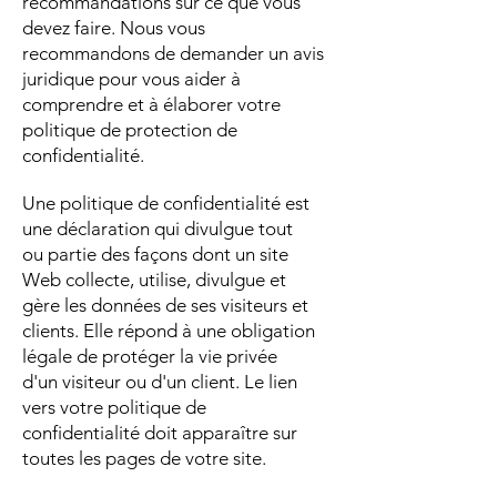
recommandations sur ce que vous
devez faire. Nous vous
recommandons de demander un avis
juridique pour vous aider à
comprendre et à élaborer votre
politique de protection de
confidentialité.
Une politique de confidentialité est
une déclaration qui divulgue tout
ou partie des façons dont un site
Web collecte, utilise, divulgue et
gère les données de ses visiteurs et
clients. Elle répond à une obligation
légale de protéger la vie privée
d'un visiteur ou d'un client. Le lien
vers votre politique de
confidentialité doit apparaître sur
toutes les pages de votre site.