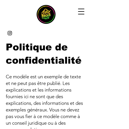
Politique de
confidentialité
Ce modèle est un exemple de texte
et ne peut pas être publié. Les
explications et les informations
fournies ici ne sont que des
explications, des informations et des
exemples généraux. Vous ne devez
pas vous fier à ce modèle comme à
un conseil juridique ou à des